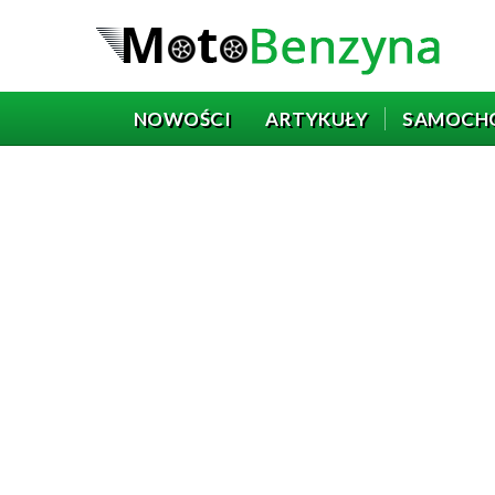
NOWOŚCI
ARTYKUŁY
SAMOCH