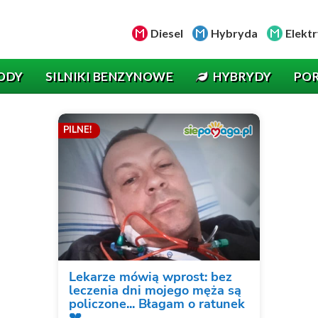
Diesel
Hybryda
Elektr
ODY
SILNIKI BENZYNOWE
HYBRYDY
PO