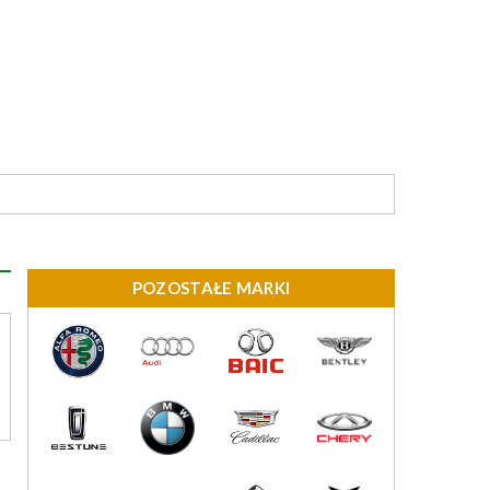
POZOSTAŁE MARKI