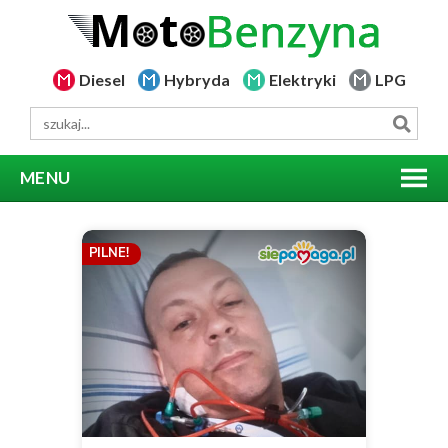
Diesel
Hybryda
Elektryki
LPG
MENU