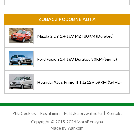
ZOBACZ PODOBNE AUTA
Mazda 2 DY 1.4 16V MZI 80KM (Duratec)
Ford Fusion 1.4 16V Duratec 80KM (Sigma)
Hyundai Atos Prime II 1.1i 12V 59KM (G4HD)
Pliki Cookies
Regulamin
Polityka prywatności
Kontakt
Copyright © 2015-2026 MotoBenzyna
Made by
Wankom