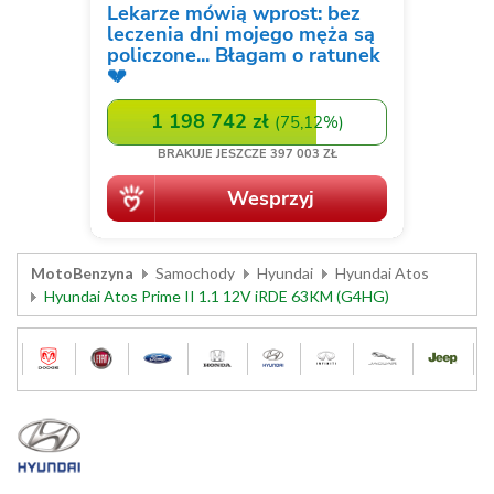
MotoBenzyna
Samochody
Hyundai
Hyundai Atos
Hyundai Atos Prime II 1.1 12V iRDE 63KM (G4HG)