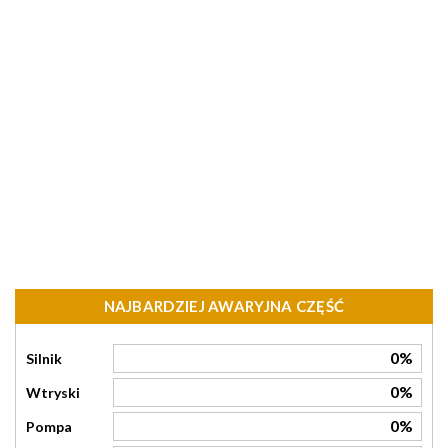
NAJBARDZIEJ AWARYJNA CZĘŚĆ
0%
Silnik
0%
Wtryski
0%
Pompa