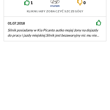
1
0
KLIKNIJ ABY ZOBACZYĆ SZCZEGÓŁY
01.07.2018
Silnik posiadamy w Kia Picanto autko mojej żony na dojazdy
do pracy i jazdy miejskiej.Silnik jest bezawaryjny nic mu nie…