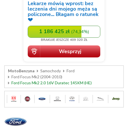
MotoBenzyna
Samochody
Ford
Ford Focus Mk2 (2004-2010)
Ford Focus Mk2 2.0 16V Duratec 145KM (HE)