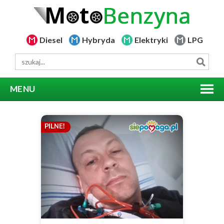
Diesel
Hybryda
Elektryki
LPG
MENU