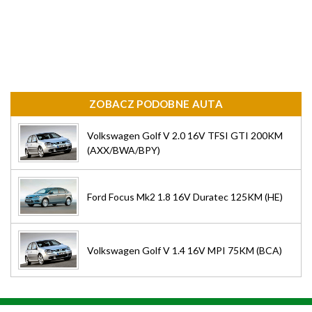
ZOBACZ PODOBNE AUTA
Volkswagen Golf V 2.0 16V TFSI GTI 200KM
(AXX/BWA/BPY)
Ford Focus Mk2 1.8 16V Duratec 125KM (HE)
Volkswagen Golf V 1.4 16V MPI 75KM (BCA)