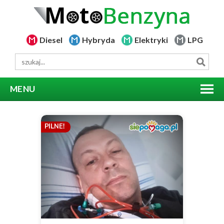
Diesel
Hybryda
Elektryki
LPG
MENU