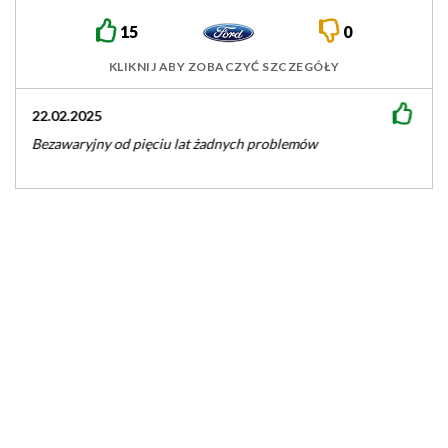
15
0
KLIKNIJ ABY ZOBACZYĆ SZCZEGÓŁY
22.02.2025
Bezawaryjny od pięciu lat żadnych problemów