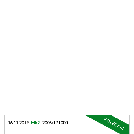
POLECAM
16.11.2019
Mk2
2005/171000