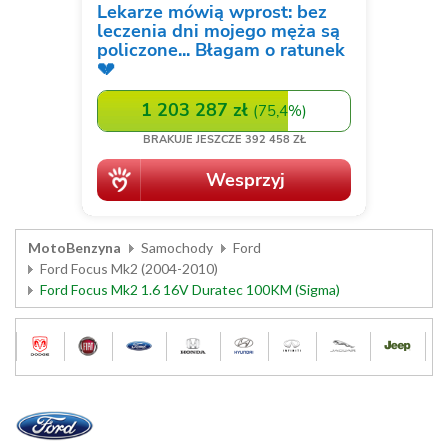
MotoBenzyna
Samochody
Ford
Ford Focus Mk2 (2004-2010)
Ford Focus Mk2 1.6 16V Duratec 100KM (Sigma)