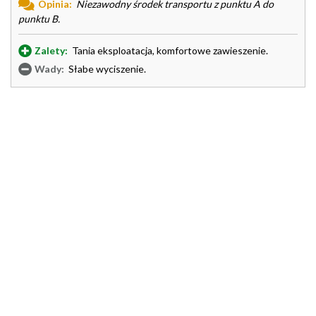
Opinia:
Niezawodny środek transportu z punktu A do
punktu B.
Zalety:
Tania eksploatacja, komfortowe zawieszenie.
Wady:
Słabe wyciszenie.