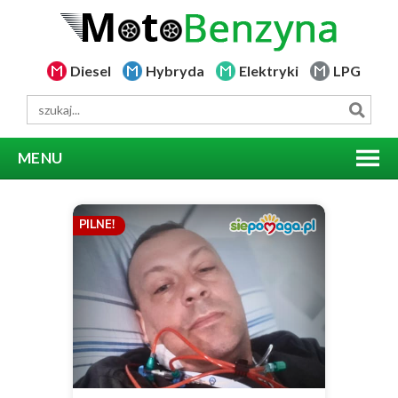
Diesel
Hybryda
Elektryki
LPG
MENU