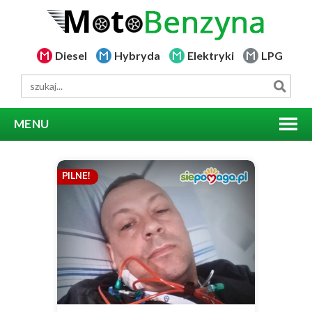
Diesel
Hybryda
Elektryki
LPG
MENU