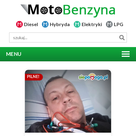
Diesel
Hybryda
Elektryki
LPG
MENU