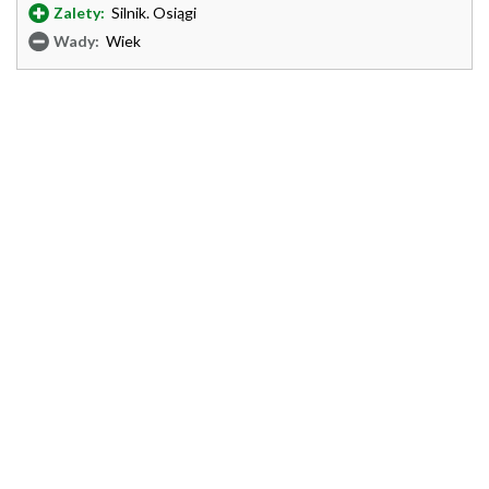
Zalety:
Silnik. Osiągi
Wady:
Wiek