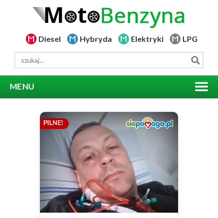
Diesel
Hybryda
Elektryki
LPG
MENU