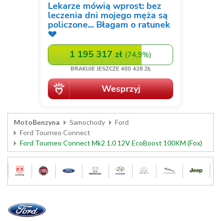
MotoBenzyna
Samochody
Ford
Ford Tourneo Connect
Ford Tourneo Connect Mk2 1.0 12V EcoBoost 100KM (Fox)