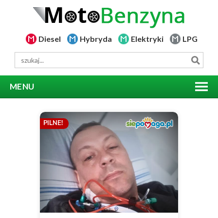
Diesel
Hybryda
Elektryki
LPG
MENU