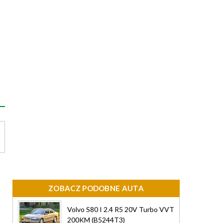
ZOBACZ PODOBNE AUTA
Volvo S80 I 2.4 R5 20V Turbo VVT
200KM (B5244T3)