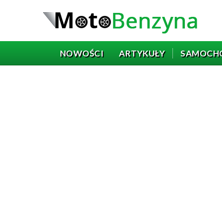
NOWOŚCI
ARTYKUŁY
SAMOCH