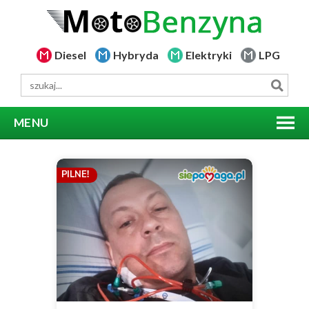
Diesel
Hybryda
Elektryki
LPG
MENU