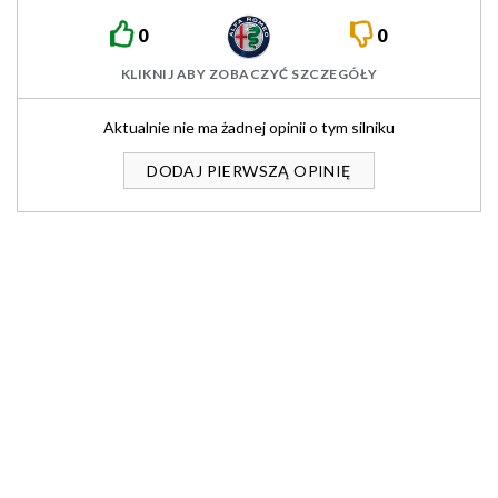
0
0
KLIKNIJ ABY ZOBACZYĆ SZCZEGÓŁY
Aktualnie nie ma żadnej opinii o tym silniku
DODAJ PIERWSZĄ OPINIĘ