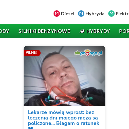
Diesel
Hybryda
Elektr
ODY
SILNIKI BENZYNOWE
HYBRYDY
PO