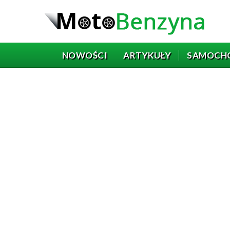
NOWOŚCI
ARTYKUŁY
SAMOCH