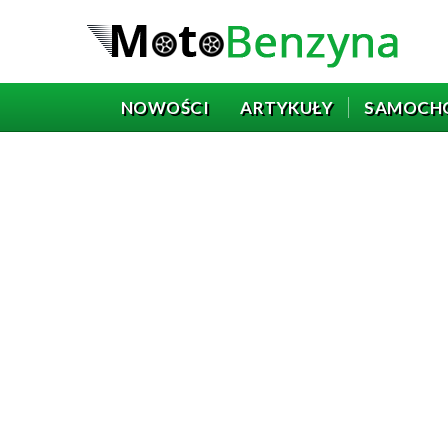
NOWOŚCI
ARTYKUŁY
SAMOCH