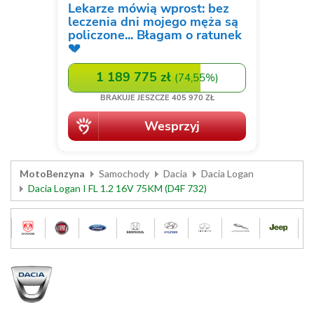
MotoBenzyna
Samochody
Dacia
Dacia Logan
Dacia Logan I FL 1.2 16V 75KM (D4F 732)