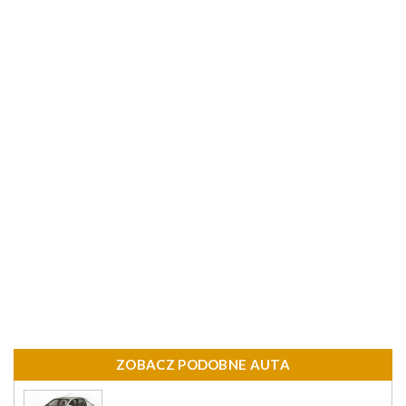
ZOBACZ PODOBNE AUTA