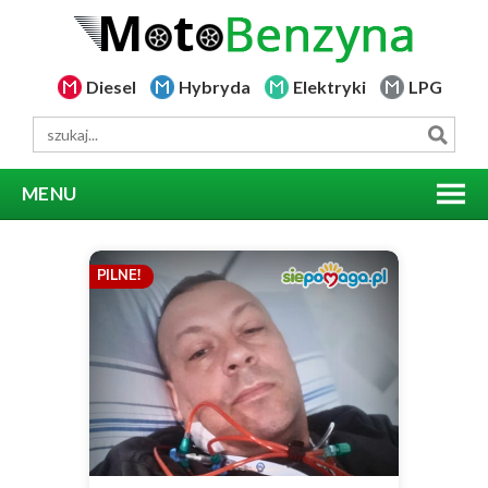
Diesel
Hybryda
Elektryki
LPG
MENU