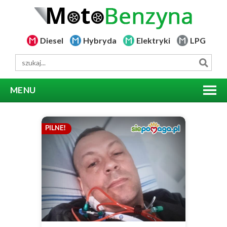
Diesel
Hybryda
Elektryki
LPG
MENU