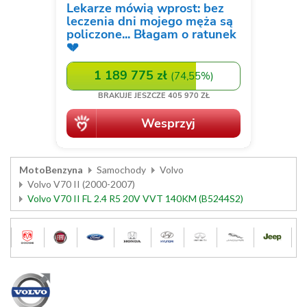
MotoBenzyna
Samochody
Volvo
Volvo V70 II (2000-2007)
Volvo V70 II FL 2.4 R5 20V VVT 140KM (B5244S2)