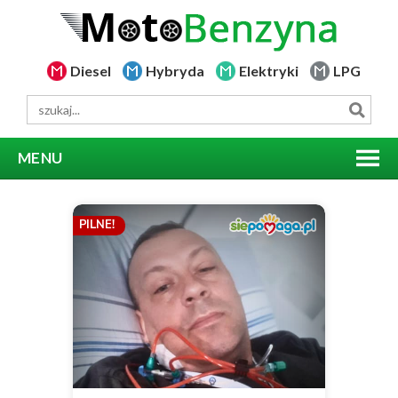
Diesel
Hybryda
Elektryki
LPG
MENU