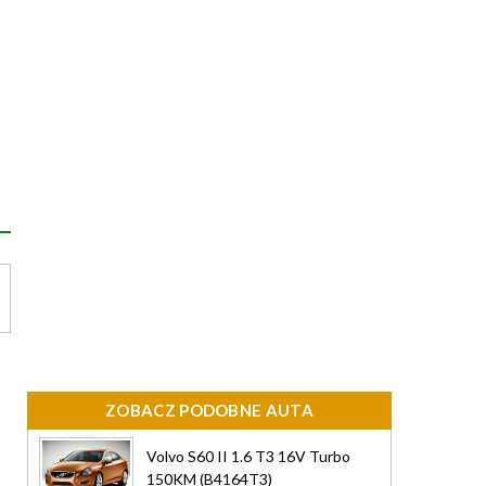
ZOBACZ PODOBNE AUTA
Volvo S60 II 1.6 T3 16V Turbo
150KM (B4164T3)