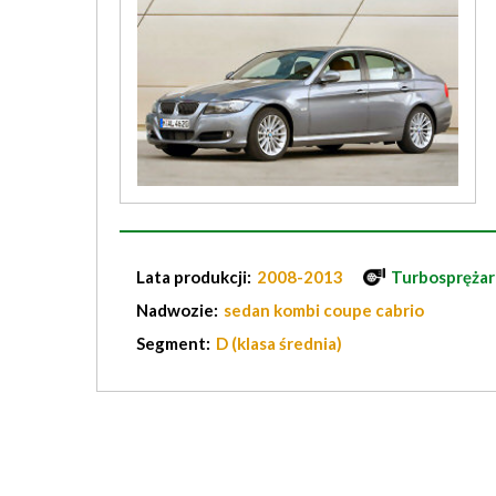
Lata produkcji:
2008-2013
Turbosprężar
Nadwozie:
sedan kombi coupe cabrio
Segment:
D (klasa średnia)