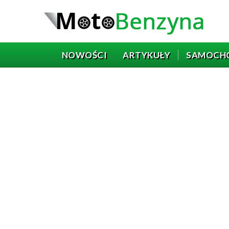
NOWOŚCI
ARTYKUŁY
SAMOCH