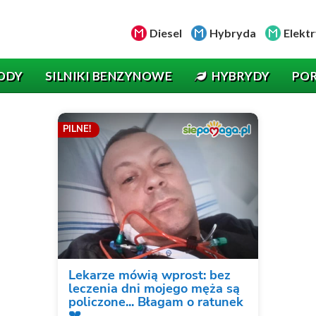
Diesel
Hybryda
Elektr
ODY
SILNIKI BENZYNOWE
HYBRYDY
PO