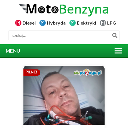
Diesel
Hybryda
Elektryki
LPG
MENU