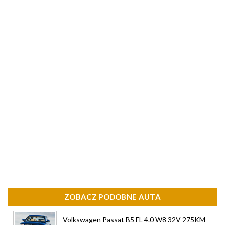
ZOBACZ PODOBNE AUTA
Volkswagen Passat B5 FL 4.0 W8 32V 275KM