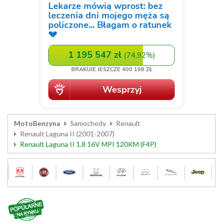
MotoBenzyna
Samochody
Renault
Renault Laguna II (2001-2007)
Renault Laguna II 1.8 16V MPI 120KM (F4P)