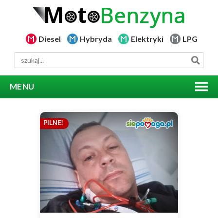
Diesel
Hybryda
Elektryki
LPG
MENU