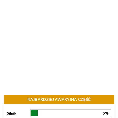
NAJBARDZIEJ AWARYJNA CZĘŚĆ
9%
Silnik