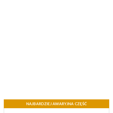
NAJBARDZIEJ AWARYJNA CZĘŚĆ