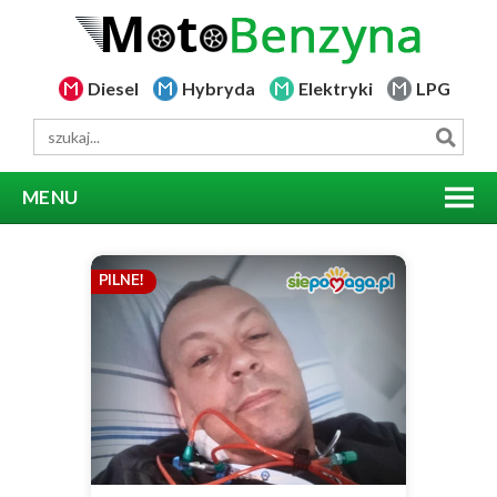
Diesel
Hybryda
Elektryki
LPG
MENU