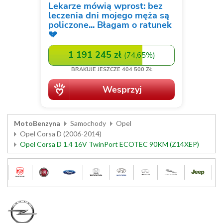
MotoBenzyna
Samochody
Opel
Opel Corsa D (2006-2014)
Opel Corsa D 1.4 16V TwinPort ECOTEC 90KM (Z14XEP)