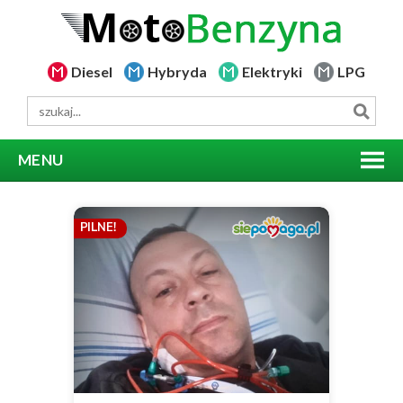
Diesel
Hybryda
Elektryki
LPG
MENU