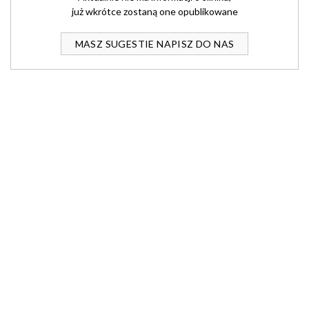
już wkrótce zostaną one opublikowane
MASZ SUGESTIE NAPISZ DO NAS