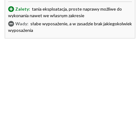
Zalety:
tania eksploatacja, proste naprawy możliwe do
wykonania nawet we własnym zakresie
Wady:
słabe wyposażenie, a w zasadzie brak jakiegokolwiek
wyposażenia