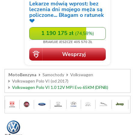
MotoBenzyna
Samochody
Volkswagen
Volkswagen Polo VI (od 2017)
Volkswagen Polo VI 1.0 12V MPI Evo 65KM (DFNB)