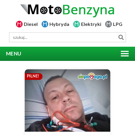
Diesel
Hybryda
Elektryki
LPG
MENU