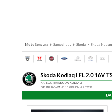
MotoBenzyna
Samochody
Skoda
Skoda Kodiaq
Skoda Kodiaq I FL 2.0 16V 
KATEGORIA:
SKODA KODIAQ
OPUBLIKOWANE 13 GRUDNIA 2022 R.
DA