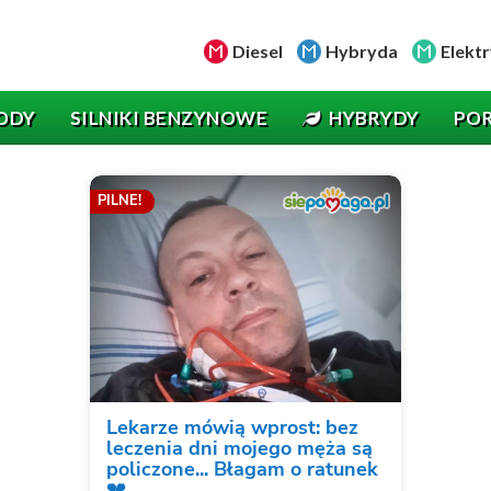
Diesel
Hybryda
Elektr
ODY
SILNIKI BENZYNOWE
HYBRYDY
PO