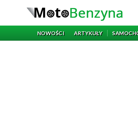
NOWOŚCI
ARTYKUŁY
SAMOCH