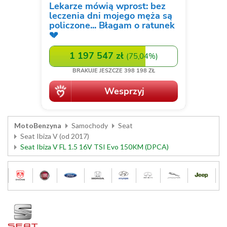
MotoBenzyna
Samochody
Seat
Seat Ibiza V (od 2017)
Seat Ibiza V FL 1.5 16V TSI Evo 150KM (DPCA)