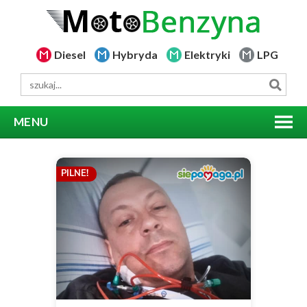
Diesel
Hybryda
Elektryki
LPG
MENU