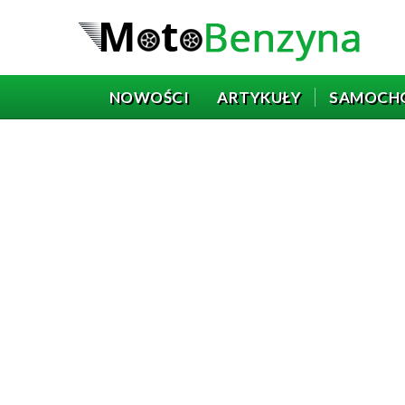
NOWOŚCI
ARTYKUŁY
SAMOCH