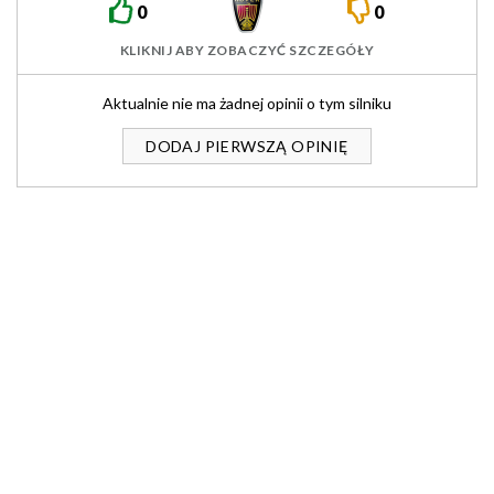
0
0
KLIKNIJ ABY ZOBACZYĆ SZCZEGÓŁY
Aktualnie nie ma żadnej opinii o tym silniku
DODAJ PIERWSZĄ OPINIĘ