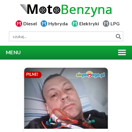
Diesel
Hybryda
Elektryki
LPG
MENU