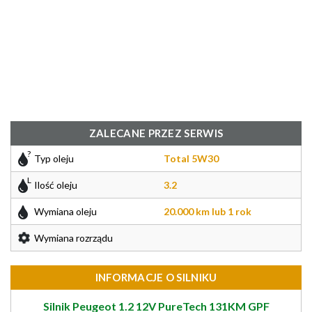
ZALECANE PRZEZ SERWIS
Typ oleju
Total 5W30
Ilość oleju
3.2
Wymiana oleju
20.000 km lub 1 rok
Wymiana rozrządu
INFORMACJE O SILNIKU
Silnik Peugeot 1.2 12V PureTech 131KM GPF