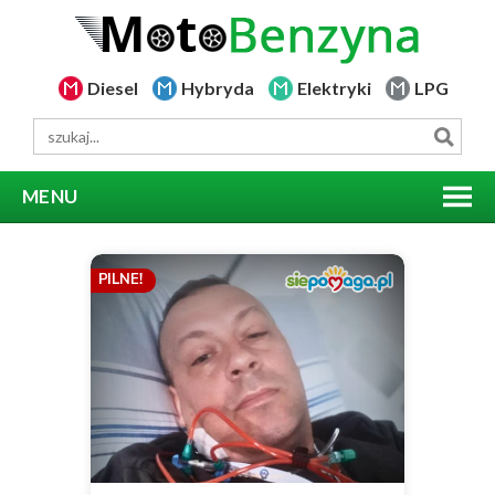
Diesel
Hybryda
Elektryki
LPG
MENU