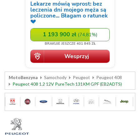
MotoBenzyna
Samochody
Peugeot
Peugeot 408
Peugeot 408 1.2 12V PureTech 131KM GPF (EB2ADTS)