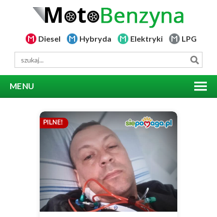
Diesel
Hybryda
Elektryki
LPG
MENU