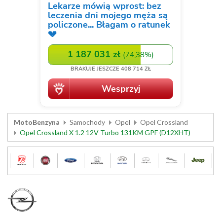
MotoBenzyna
Samochody
Opel
Opel Crossland
Opel Crossland X 1.2 12V Turbo 131KM GPF (D12XHT)