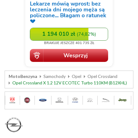
MotoBenzyna
Samochody
Opel
Opel Crossland
Opel Crossland X 1.2 12V ECOTEC Turbo 110KM (B12XHL)