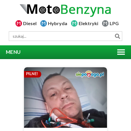
Diesel
Hybryda
Elektryki
LPG
MENU