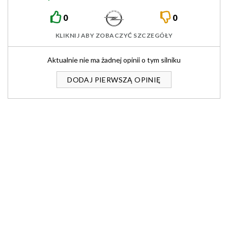
0
0
KLIKNIJ ABY ZOBACZYĆ SZCZEGÓŁY
Aktualnie nie ma żadnej opinii o tym silniku
DODAJ PIERWSZĄ OPINIĘ