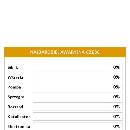
NAJBARDZIEJ AWARYJNA CZĘŚĆ
0%
Silnik
0%
Wtryski
0%
Pompa
0%
Sprzęgło
0%
Rozrząd
0%
Katalizator
0%
Elektronika