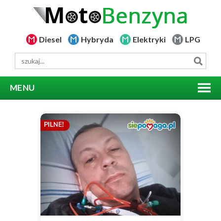
Diesel
Hybryda
Elektryki
LPG
MENU