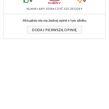
0
0
KLIKNIJ ABY ZOBACZYĆ SZCZEGÓŁY
Aktualnie nie ma żadnej opinii o tym silniku
DODAJ PIERWSZĄ OPINIĘ