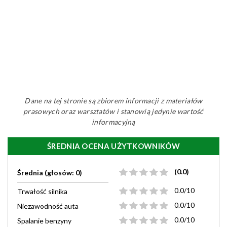
Dane na tej stronie są zbiorem informacji z materiałów
prasowych oraz warsztatów i stanowią jedynie wartość
informacyjną
ŚREDNIA OCENA UŻYTKOWNIKÓW
(0.0)
Średnia (głosów: 0)
0.0/10
Trwałość silnika
0.0/10
Niezawodność auta
0.0/10
Spalanie benzyny