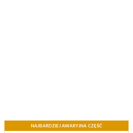
NAJBARDZIEJ AWARYJNA CZĘŚĆ