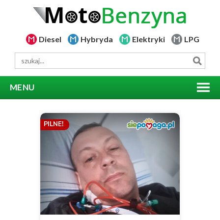
Diesel
Hybryda
Elektryki
LPG
MENU