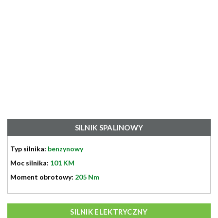
SILNIK SPALINOWY
Typ silnika:
benzynowy
Moc silnika:
101 KM
Moment obrotowy:
205 Nm
SILNIK ELEKTRYCZNY