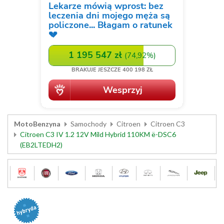
MotoBenzyna
Samochody
Citroen
Citroen C3
Citroen C3 IV 1.2 12V Mild Hybrid 110KM ë-DSC6
(EB2LTEDH2)