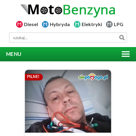
Diesel
Hybryda
Elektryki
LPG
MENU