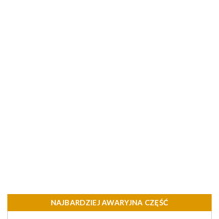
NAJBARDZIEJ AWARYJNA CZĘŚĆ