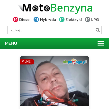
Diesel
Hybryda
Elektryki
LPG
MENU