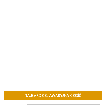
NAJBARDZIEJ AWARYJNA CZĘŚĆ