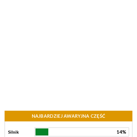
NAJBARDZIEJ AWARYJNA CZĘŚĆ
14%
Silnik