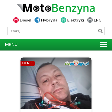
Diesel
Hybryda
Elektryki
LPG
MENU