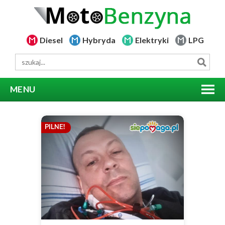
Diesel
Hybryda
Elektryki
LPG
MENU