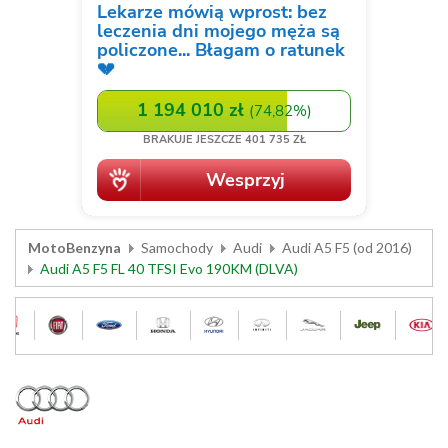
MotoBenzyna
Samochody
Audi
Audi A5 F5 (od 2016)
Audi A5 F5 FL 40 TFSI Evo 190KM (DLVA)