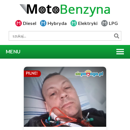
Diesel
Hybryda
Elektryki
LPG
MENU