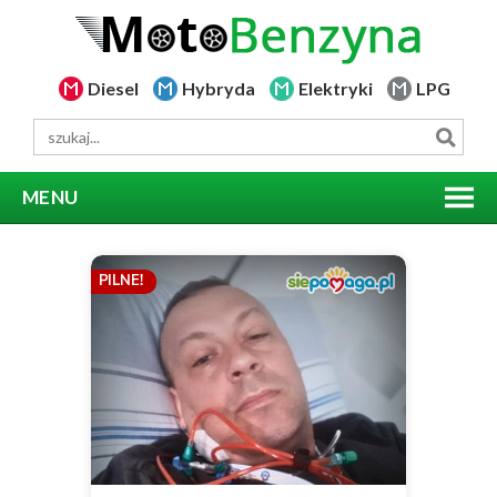
Diesel
Hybryda
Elektryki
LPG
MENU