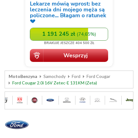
MotoBenzyna
Samochody
Ford
Ford Cougar
Ford Cougar 2.0i 16V Zetec-E 131KM (Zeta)