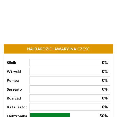
NAJBARDZIEJ AWARYJNA CZĘŚĆ
0%
Silnik
0%
Wtryski
0%
Pompa
0%
Sprzęgło
0%
Rozrząd
0%
Katalizator
50%
Elektronika