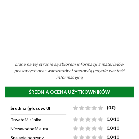
Dane na tej stronie są zbiorem informacji z materiałów
prasowych oraz warsztatów i stanowią jedynie wartość
informacyjną
ŚREDNIA OCENA UŻYTKOWNIKÓW
(0.0)
Średnia (głosów: 0)
0.0/10
Trwałość silnika
0.0/10
Niezawodność auta
0.0/10
Spalanie benzyny