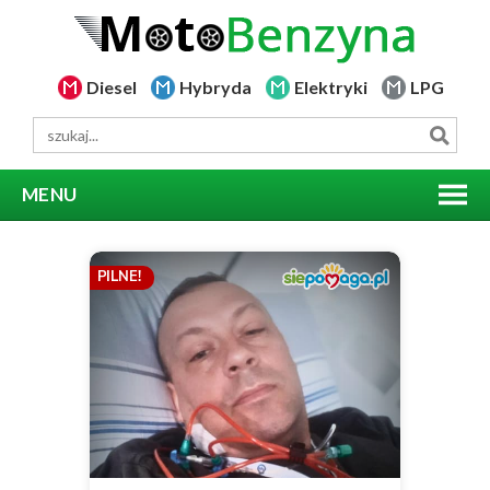
Diesel
Hybryda
Elektryki
LPG
MENU