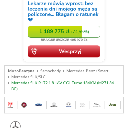
MotoBenzyna
Samochody
Mercedes-Benz / Smart
Mercedes SLK/SLC
Mercedes SLK R172 1.8 16V CGI Turbo 184KM (M271.84
DE)