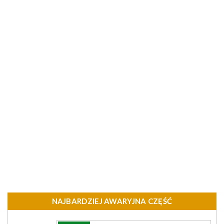
NAJBARDZIEJ AWARYJNA CZĘŚĆ