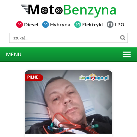
Diesel
Hybryda
Elektryki
LPG
MENU