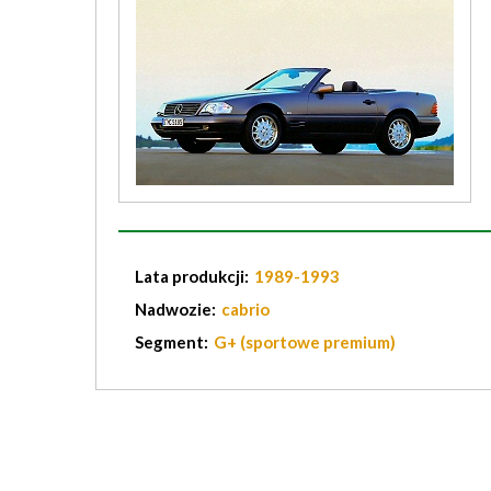
Lata produkcji:
1989-1993
Nadwozie:
cabrio
Segment:
G+ (sportowe premium)