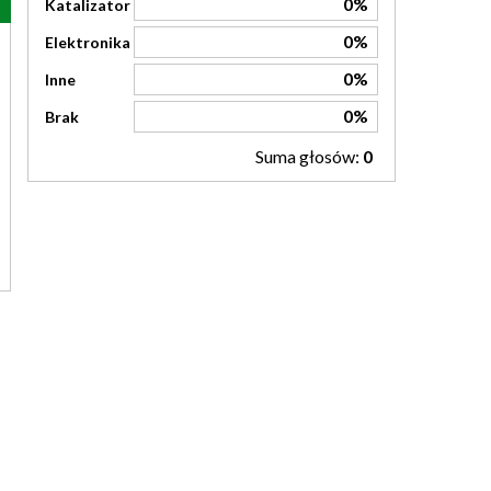
0%
Katalizator
0%
Elektronika
0%
Inne
0%
Brak
Suma głosów:
0