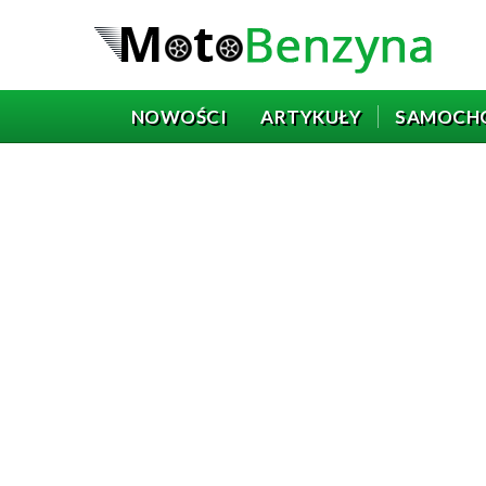
NOWOŚCI
ARTYKUŁY
SAMOCH