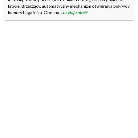
krocie. Brzęczący, automatyczny mechanizm otwierania pokrywy
komory bagażnika. Obecna
...czytaj całość