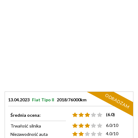
ODRADZAM
13.04.2023
Fiat Tipo II
2018/76000km
(6.0)
Średnia ocena:
6.0/10
Trwałość silnika
4.0/10
Niezawodność auta