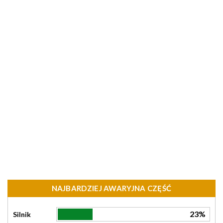
NAJBARDZIEJ AWARYJNA CZĘŚĆ
23%
Silnik