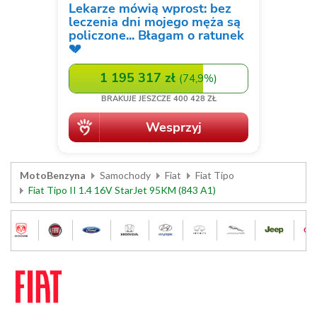
MotoBenzyna
Samochody
Fiat
Fiat Tipo
Fiat Tipo II 1.4 16V StarJet 95KM (843 A1)