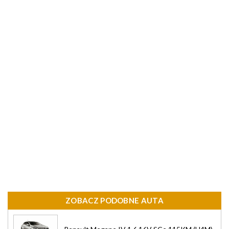
ZOBACZ PODOBNE AUTA