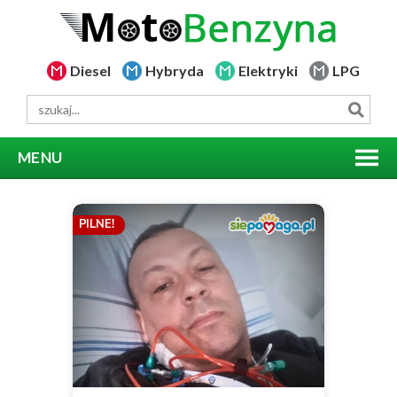
Diesel
Hybryda
Elektryki
LPG
MENU