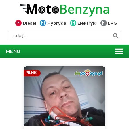
Diesel
Hybryda
Elektryki
LPG
MENU