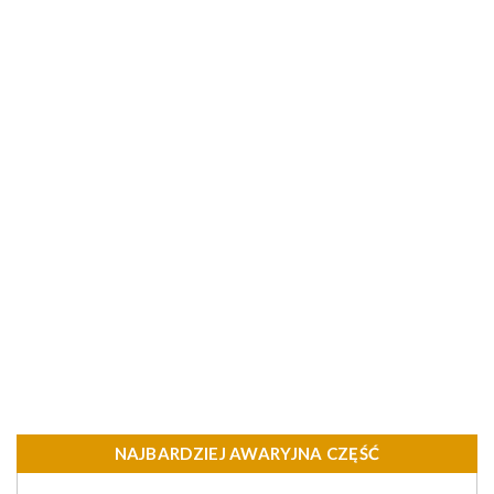
NAJBARDZIEJ AWARYJNA CZĘŚĆ