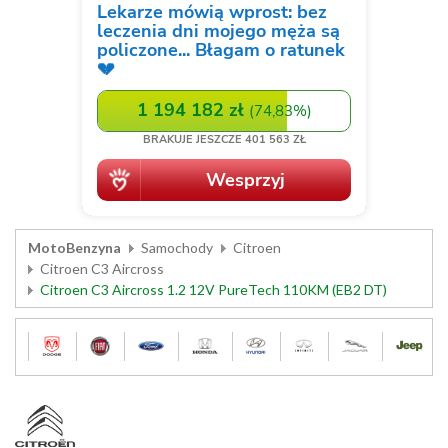
MotoBenzyna
Samochody
Citroen
Citroen C3 Aircross
Citroen C3 Aircross 1.2 12V PureTech 110KM (EB2 DT)