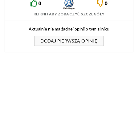
0
0
KLIKNIJ ABY ZOBACZYĆ SZCZEGÓŁY
Aktualnie nie ma żadnej opinii o tym silniku
DODAJ PIERWSZĄ OPINIĘ