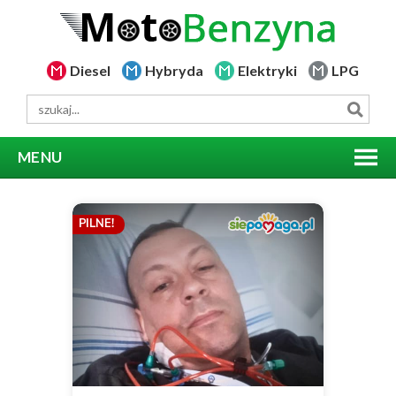
Diesel
Hybryda
Elektryki
LPG
MENU