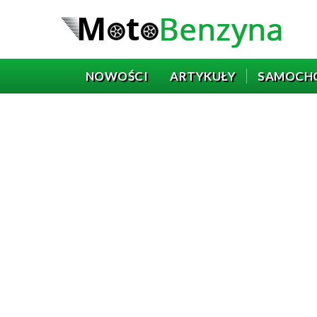
NOWOŚCI
ARTYKUŁY
SAMOCH