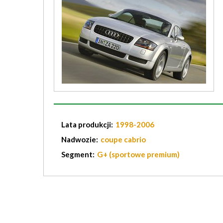
Lata produkcji:
1998-2006
Nadwozie:
coupe cabrio
Segment:
G+ (sportowe premium)