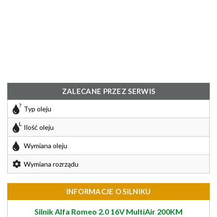
ZALECANE PRZEZ SERWIS
Typ oleju
Ilość oleju
Wymiana oleju
Wymiana rozrządu
INFORMACJE O SILNIKU
Silnik Alfa Romeo 2.0 16V MultiAir 200KM