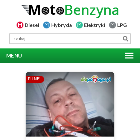
Diesel
Hybryda
Elektryki
LPG
MENU