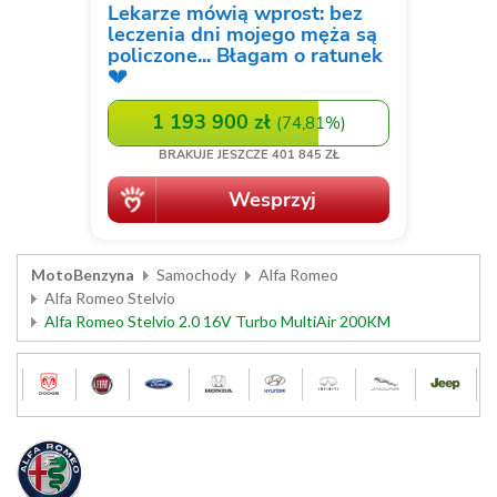
MotoBenzyna
Samochody
Alfa Romeo
Alfa Romeo Stelvio
Alfa Romeo Stelvio 2.0 16V Turbo MultiAir 200KM