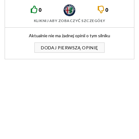
0
0
KLIKNIJ ABY ZOBACZYĆ SZCZEGÓŁY
Aktualnie nie ma żadnej opinii o tym silniku
DODAJ PIERWSZĄ OPINIĘ