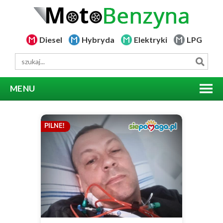
Diesel
Hybryda
Elektryki
LPG
MENU