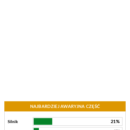
NAJBARDZIEJ AWARYJNA CZĘŚĆ
21%
Silnik