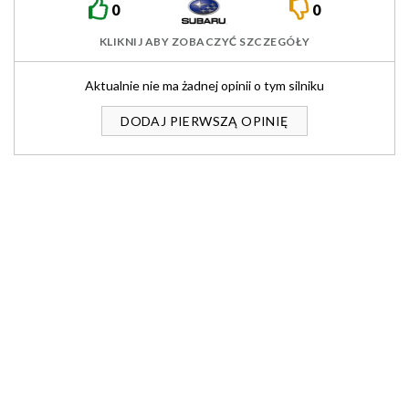
0
0
KLIKNIJ ABY ZOBACZYĆ SZCZEGÓŁY
Aktualnie nie ma żadnej opinii o tym silniku
DODAJ PIERWSZĄ OPINIĘ