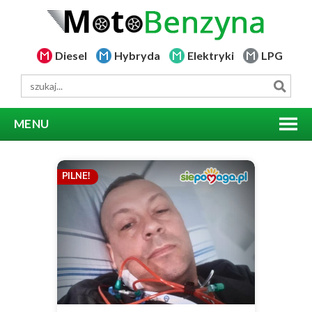
Diesel
Hybryda
Elektryki
LPG
MENU