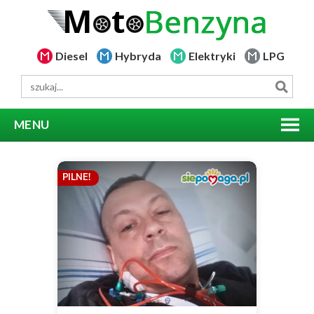
Diesel
Hybryda
Elektryki
LPG
MENU