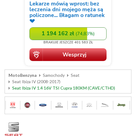
MotoBenzyna
Samochody
Seat
Seat Ibiza IV (2008-2017)
Seat Ibiza IV 1.4 16V TSI Cupra 180KM (CAVE/CTHD)