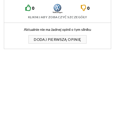
0
0
KLIKNIJ ABY ZOBACZYĆ SZCZEGÓŁY
Aktualnie nie ma żadnej opinii o tym silniku
DODAJ PIERWSZĄ OPINIĘ