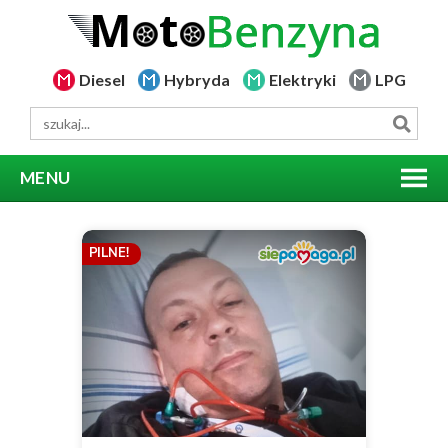
Diesel
Hybryda
Elektryki
LPG
MENU