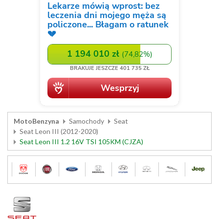
MotoBenzyna
Samochody
Seat
Seat Leon III (2012-2020)
Seat Leon III 1.2 16V TSI 105KM (CJZA)