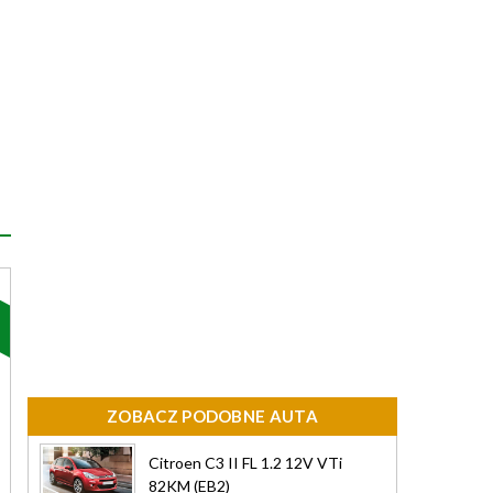
ZOBACZ PODOBNE AUTA
Citroen C3 II FL 1.2 12V VTi
82KM (EB2)