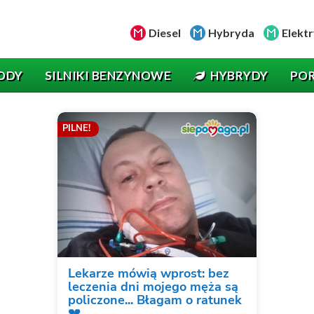
Diesel
Hybryda
Elektr
ODY
SILNIKI BENZYNOWE
HYBRYDY
PO