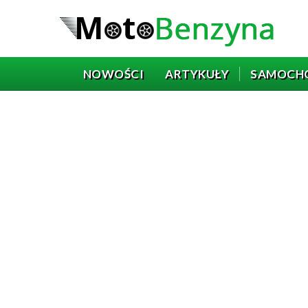
NOWOŚCI
ARTYKUŁY
SAMOCH